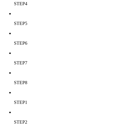
STEP4
STEP5
STEP6
STEP7
STEP8
STEP1
STEP2