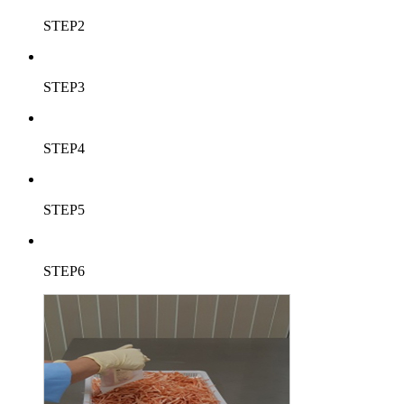
STEP2
STEP3
STEP4
STEP5
STEP6