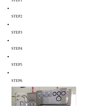
STEP1
STEP2
STEP3
STEP4
STEP5
STEP6