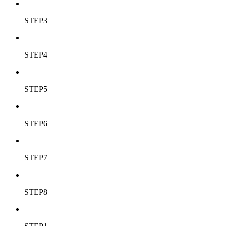
STEP3
STEP4
STEP5
STEP6
STEP7
STEP8