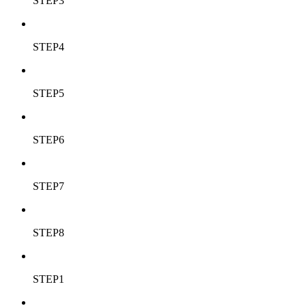
STEP3
STEP4
STEP5
STEP6
STEP7
STEP8
STEP1