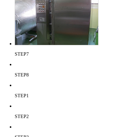
STEP7
STEP8
STEP1
STEP2