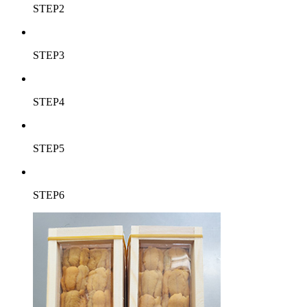
STEP2
STEP3
STEP4
STEP5
STEP6