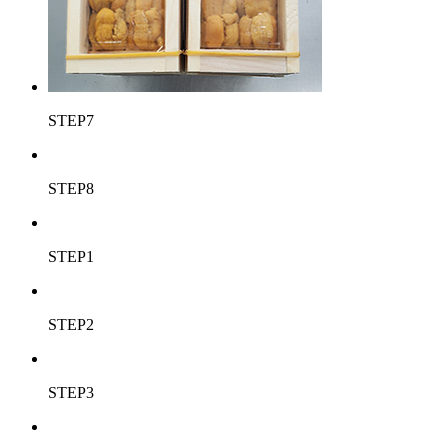
STEP7
STEP8
STEP1
STEP2
STEP3